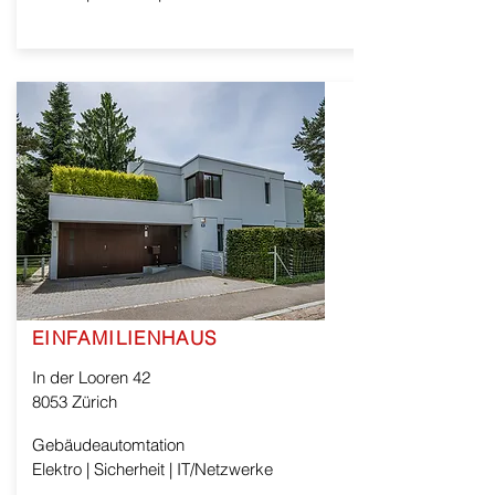
EINFAMILIENHAUS
In der Looren 42
8053 Zürich
Gebäudeautomtation
Elektro | Sicherheit | IT/Netzwerke