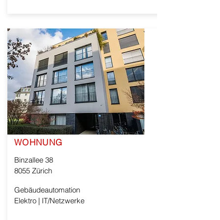
WOHNUNG
Binzallee 38
8055 Zürich
Gebäudeautomation
Elektro | IT/Netzwerke