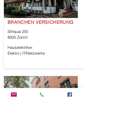
BRANCHEN VERSICHERUNG
Sihlquai 255
8005 Zürich
Hauselektriker
Elektro | IT/Netzwerke