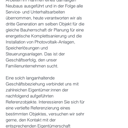
Neubaus ausgeführt und in der Folge alle
Service- und Unterhaltsarbeiten
übernommen, heute verantworten wir als
dritte Generation am selben Objekt für die
gleiche Bauherrschaft dir Planung für eine
energetische Komplettsanierung und die
Installation von Photovoltaik-Anlagen,
Speicherlösungen und
Steuerungsanlagen. Das ist der
Geschäftserfolg, den unser
Familienunternehmen sucht.
Eine solch langanhaltende
Geschäftsbeziehung verbindet uns mit
zahlreichen Eigentümer:innen der
nachfolgend aufgeführten
Referenzobjekte. Interessieren Sie sich für
eine vertiefte Referenzierung eines
bestimmten Objektes, versuchen wir sehr
gerne, den Kontakt mit der
entsprechenden Eigentümerschaft