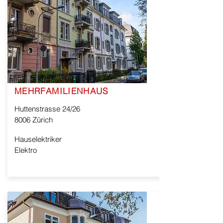
MEHRFAMILIENHAUS
Huttenstrasse 24/26
8006 Zürich
Hauselektriker
Elektro