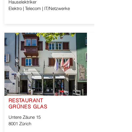
Hauselektriker
Elektro | Telecom | IT/Netzwerke
RESTAURANT
GRÜNES GLAS
Untere Zäune 15
8001 Zürich