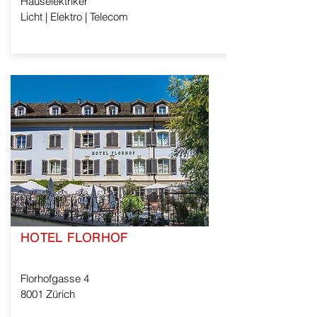
Hauselektriker
Licht | Elektro | Telecom
HOTEL FLORHOF
Florhofgasse 4
8001 Zürich