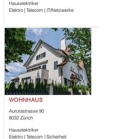
Hauselektriker
Elektro | Telecom | IT/Netzwerke
WOHNHAUS
Aurorastrasse 90
8032 Zürich
Hauselektriker
Elektro | Telecom | Sicherheit