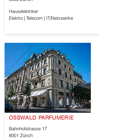
Hauselektriker
Elektro | Telecom | IT/Netzwerke
OSSWALD PARFUMERIE
Bahnhofstrasse 17
8001 Zürich