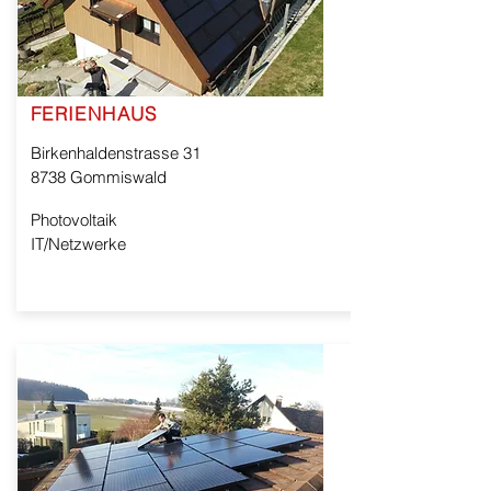
FERIENHAUS
Birkenhaldenstrasse 31
8738 Gommiswald
Photovoltaik
IT/Netzwerke