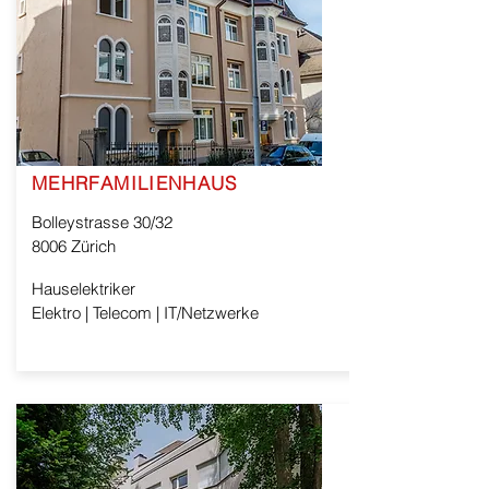
MEHRFAMILIENHAUS
Bolleystrasse 30/32
8006 Zürich
Hauselektriker
Elektro | Telecom | IT/Netzwerke