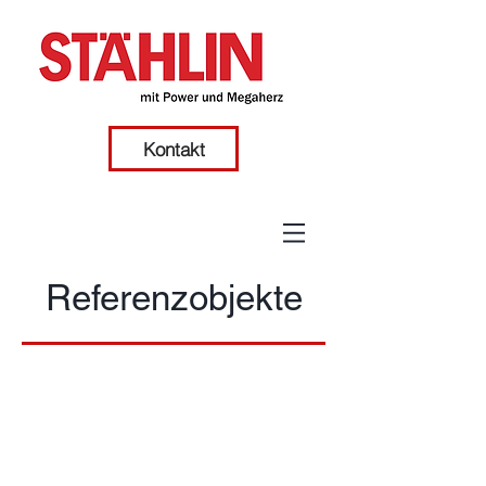
Kontakt
Referenzobjekte