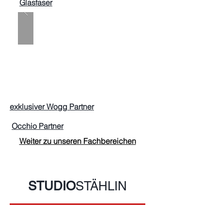
Glasfaser
exklusiver Wogg Partner
Occhio Partner
Weiter zu unseren Fachbereichen
STUDIO
STÄHLIN