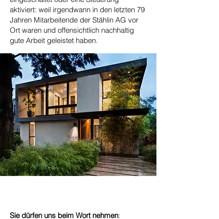
aktiviert: weil irgendwann in den letzten 79
Jahren Mitarbeitende der Stählin AG vor
Ort waren und offensichtlich nachhaltig
gute Arbeit geleistet haben.
Sie dürfen uns beim Wort nehmen
: