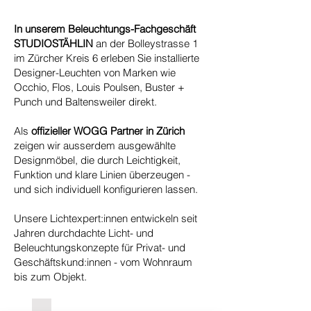
In unserem Beleuchtungs-Fachgeschäft
STUDIOSTÄHLIN
an der Bolleystrasse 1
im Zürcher Kreis 6 erleben Sie installierte
Designer-Leuchten von Marken wie
Occhio, Flos, Louis Poulsen, Buster +
Punch und Baltensweiler direkt.
Als
offizieller WOGG Partner in Zürich
zeigen wir ausserdem ausgewählte
Designmöbel, die durch Leichtigkeit,
Funktion und klare Linien überzeugen -
und sich individuell konfigurieren lassen.
Unsere Lichtexpert:innen entwickeln seit
Jahren durchdachte Licht- und
Beleuchtungskonzepte für Privat- und
Geschäftskund:innen - vom Wohnraum
bis zum Objekt.