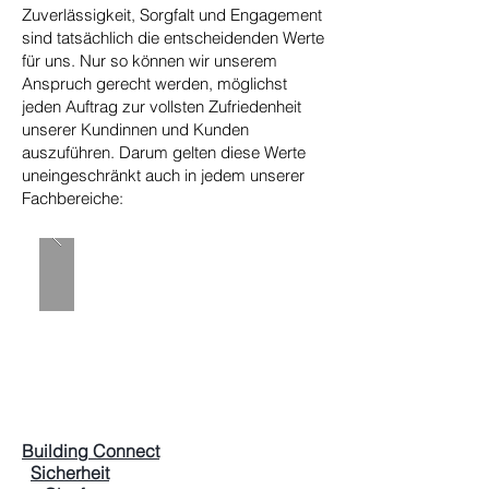
Zuverlässigkeit, Sorgfalt und Engagement
sind tatsächlich die entscheidenden Werte
für uns. Nur so können wir unserem
Anspruch gerecht werden, möglichst
jeden Auftrag zur vollsten Zufriedenheit
unserer Kundinnen und Kunden
auszuführen. Darum gelten diese Werte
uneingeschränkt auch in jedem unserer
Fachbereiche:
Building Connect
Sicherheit