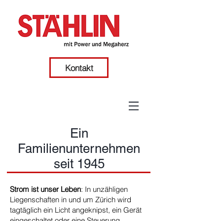
Kontakt
Ein
Familienunternehmen
seit 1945
Strom ist unser Leben
: In unzähligen
Liegenschaften in und um Zürich wird
tagtäglich ein Licht angeknipst, ein Gerät
eingeschaltet oder eine Steuerung